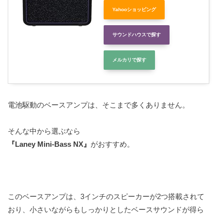
Yahooショッピング
サウンドハウスで探す
メルカリで探す
電池駆動のベースアンプは、そこまで多くありません。
そんな中から選ぶなら
『Laney Mini-Bass NX』
がおすすめ。
このベースアンプは、3インチのスピーカーが2つ搭載されて
おり、小さいながらもしっかりとしたベースサウンドが得ら