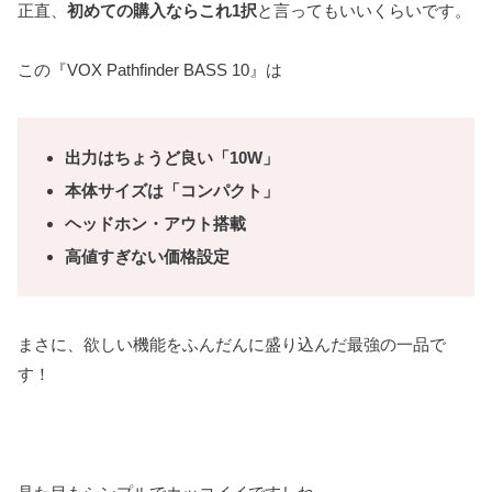
正直、
初めての購入ならこれ1択
と言ってもいいくらいです。
この『VOX Pathfinder BASS 10』は
出力はちょうど良い「10W」
本体サイズは「コンパクト」
ヘッドホン・アウト搭載
高値すぎない価格設定
まさに、欲しい機能をふんだんに盛り込んだ最強の一品で
す！