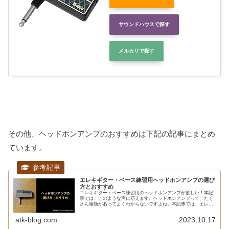
サウンドハウスで探す
メルカリで探す
その他、ヘッドホンアンプのおすすめは下記の記事にまとめ
ています。
エレキギター・ベース練習用ヘッドホンアンプの選び
方とおすすめ
エレキギター・ベース練習用のヘッドホンアンプが欲しい！本記
事では、このような声に応えます。ヘッドホンアンプって、たく
さん種類があってよくわからないですよね。本記事では、エレキ
ギター・ベース用ヘッドホンアンプの選び方とおすすめについて
解説して...
atk-blog.com
2023.10.17