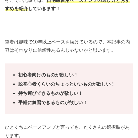
そこで本記事では、
自宅練習用ベースアンプの選び方とおす
すめを紹介
していきます！
筆者は趣味で10年以上ベースを続けているので、本記事の内
容はそれなりに信頼性あるんじゃないかと思います。
初心者向けのものが欲しい！
脱初心者くらいのちょっといいものが欲しい！
持ち運びできるものが欲しい！
手軽に練習できるものが欲しい！
ひとくちにベースアンプと言っても、たくさんの選択肢があ
ります。