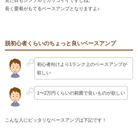
見た目もシンプルでカッコイイですしね。
長く愛着がもてるベースアンプとなりますよ♪
脱初心者くらいのちょっと良いベースアンプ
初心者向けより1ランク上のベースアンプが
欲しい
1〜2万円くらいの範囲で良いものが欲しい
こんな人にピッタリなベースアンプは下記です！