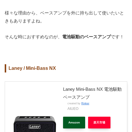
様々な理由から、ベースアンプを外に持ち出して使いたいと
きもありますよね。
そんな時におすすめなのが、
電池駆動のベースアンプ
です！
Laney / Mini-Bass NX
Laney Mini-Bass NX 電池駆動
ベースアンプ
created by
Rinker
AIUEO
Amazon
楽天市場