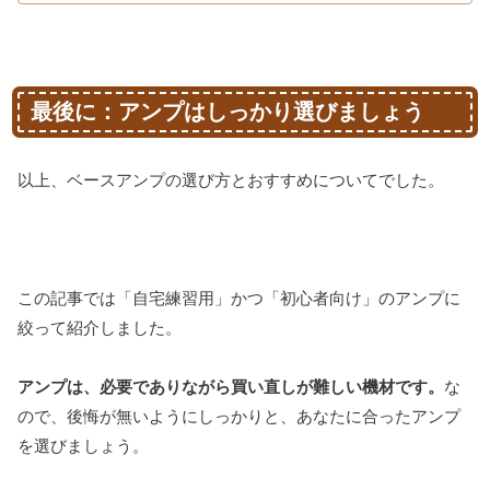
最後に：アンプはしっかり選びましょう
以上、ベースアンプの選び方とおすすめについてでした。
この記事では「自宅練習用」かつ「初心者向け」のアンプに
絞って紹介しました。
アンプは、必要でありながら買い直しが難しい機材です。
な
ので、後悔が無いようにしっかりと、あなたに合ったアンプ
を選びましょう。