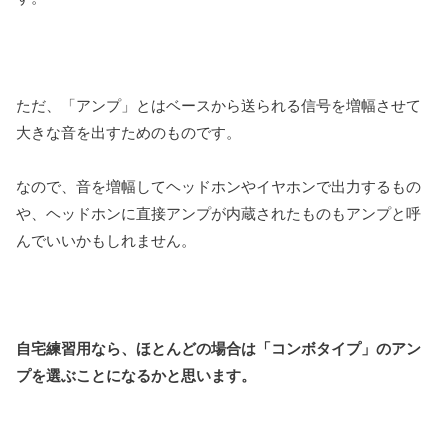
ただ、「アンプ」とはベースから送られる信号を増幅させて
大きな音を出すためのものです。
なので、音を増幅してヘッドホンやイヤホンで出力するもの
や、ヘッドホンに直接アンプが内蔵されたものもアンプと呼
んでいいかもしれません。
自宅練習用なら、ほとんどの場合は「コンボタイプ」のアン
プを選ぶことになるかと思います。