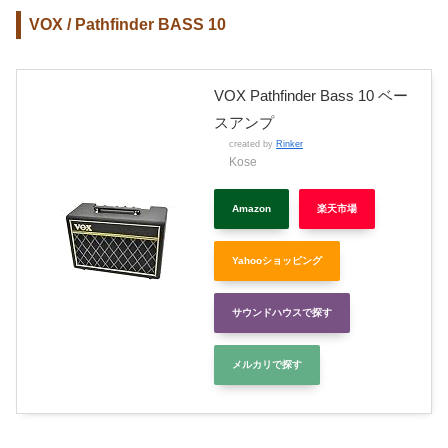
VOX / Pathfinder BASS 10
VOX Pathfinder Bass 10 ベー
スアンプ
created by
Rinker
Kose
Amazon
楽天市場
Yahooショッピング
サウンドハウスで探す
メルカリで探す