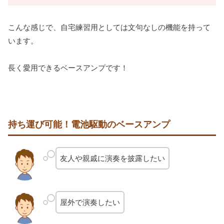
こんな感じで、自宅練習用としては文句なしの機能を持って
います。
長く愛用できるベースアンプです！
持ち運び可能！電池駆動のベースアンプ
友人や親戚に演奏を披露したい
屋外で演奏したい