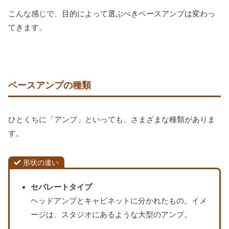
こんな感じで、目的によって選ぶべきベースアンプは変わっ
てきます。
ベースアンプの種類
ひとくちに「アンプ」といっても、さまざまな種類がありま
す。
形状の違い
セパレートタイプ
ヘッドアンプとキャビネットに分かれたもの。イメ
ージは、スタジオにあるような大型のアンプ。