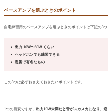
ベースアンプを選ぶときのポイント
自宅練習用のベースアンプを選ぶときのポイントは下記の3つ
出力 10W〜30W くらい
ヘッドホンでも練習できる
定番で有名なもの
この3つは必ずおさえておきたいポイントです。
1つの目安ですが、
出力10W未満だと音がスカスカになり、逆