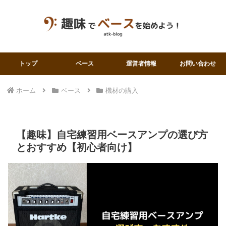
トップ
ベース
運営者情報
お問い合わせ
ホーム
ベース
機材の購入
【趣味】自宅練習用ベースアンプの選び方
とおすすめ【初心者向け】