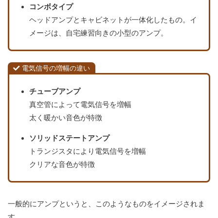
コンボタイプ
ヘッドアンプとキャビネットが一体化したもの。イ
メージは、自宅練習向きの小型のアンプ。
電気信号の増幅の違い
チューブアンプ
真空管によって電気信号を増幅
太く暖かい音色が特徴
ソリッドステートアンプ
トランジスタにより電気信号を増幅
クリアな音色が特徴
一般的にアンプというと、このようなものをイメージされま
す。