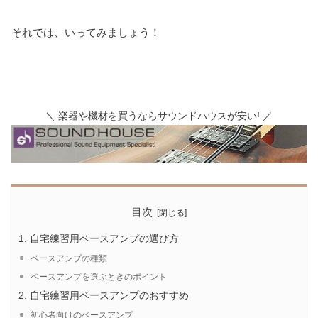
それでは、いってみましょう！
＼ 楽器や機材を買うならサウンドハウスが安い! ／
目次
自宅練習用ベースアンプの選び方
ベースアンプの種類
ベースアンプを選ぶときのポイント
自宅練習用ベースアンプのおすすめ
初心者向けのベースアンプ