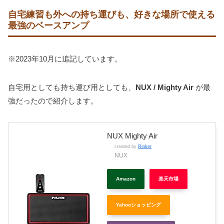
自宅練習も外への持ち運びも、好きな場所で使える
最強のベースアンプ
※2023年10月に追記しています。
自宅用としても持ち運び用としても、
NUX / Mighty Air
が最
強だったので紹介します。
NUX Mighty Air
created by
Rinker
NUX
Amazon
楽天市場
Yahooショッピング