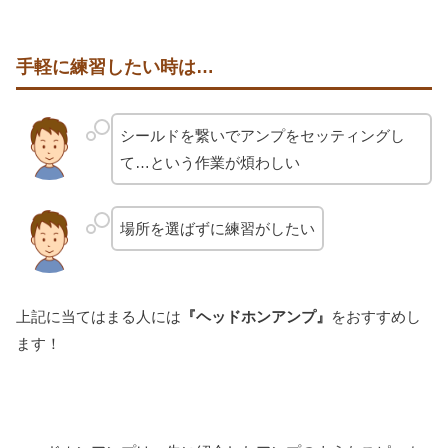
手軽に練習したい時は…
シールドを繋いでアンプをセッティングし
て…という作業が煩わしい
場所を選ばずに練習がしたい
上記に当てはまる人には
『ヘッドホンアンプ』
をおすすめし
ます！