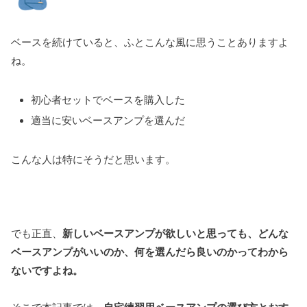
ベースを続けていると、ふとこんな風に思うことありますよ
ね。
初心者セットでベースを購入した
適当に安いベースアンプを選んだ
こんな人は特にそうだと思います。
でも正直、
新しいベースアンプが欲しいと思っても、どんな
ベースアンプがいいのか、何を選んだら良いのかってわから
ないですよね。