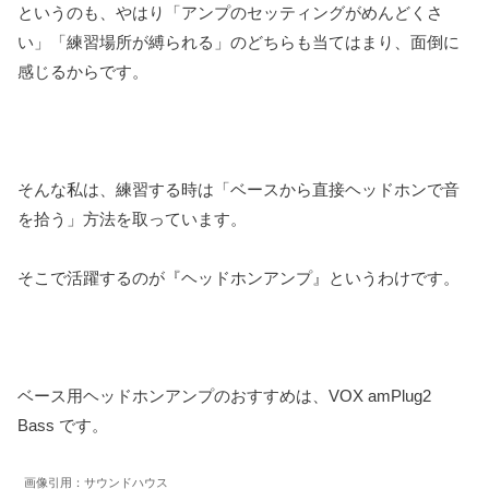
というのも、やはり「アンプのセッティングがめんどくさ
い」「練習場所が縛られる」のどちらも当てはまり、面倒に
感じるからです。
そんな私は、練習する時は「ベースから直接ヘッドホンで音
を拾う」方法を取っています。
そこで活躍するのが『ヘッドホンアンプ』というわけです。
ベース用ヘッドホンアンプのおすすめは、VOX amPlug2
Bass です。
画像引用：サウンドハウス