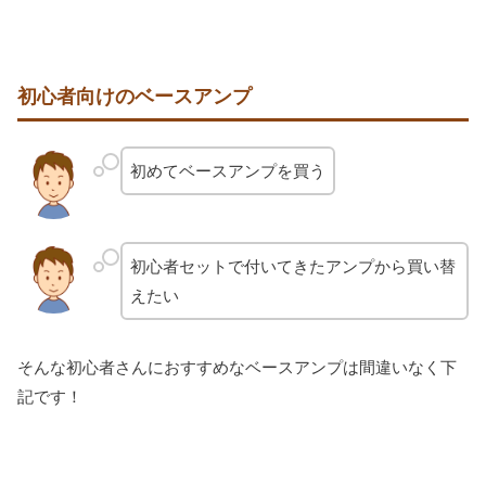
初心者向けのベースアンプ
初めてベースアンプを買う
初心者セットで付いてきたアンプから買い替
えたい
そんな初心者さんにおすすめなベースアンプは間違いなく下
記です！