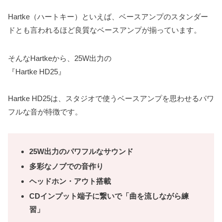
Hartke（ハートキー）といえば、ベースアンプのスタンダー
ドとも言われるほど良質なベースアンプが揃っています。
そんなHartkeから、25W出力の
『Hartke HD25』
Hartke HD25は、スタジオで使うベースアンプを思わせるパワ
フルな音が特徴です。
25W出力のパワフルなサウンド
多彩なノブでの音作り
ヘッドホン・アウト搭載
CDインプット端子に繋いで「曲を流しながら練
習」