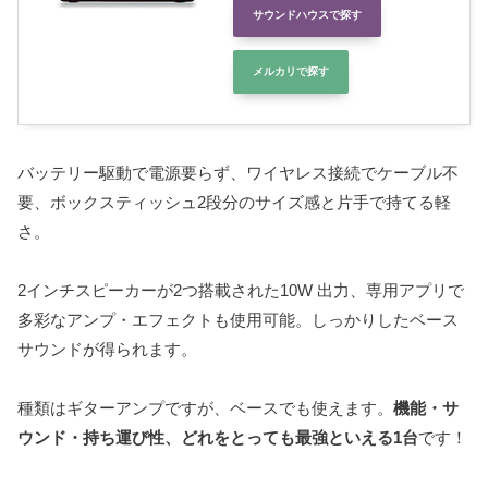
サウンドハウスで探す
メルカリで探す
バッテリー駆動で電源要らず、ワイヤレス接続でケーブル不
要、ボックスティッシュ2段分のサイズ感と片手で持てる軽
さ。
2インチスピーカーが2つ搭載された10W 出力、専用アプリで
多彩なアンプ・エフェクトも使用可能。しっかりしたベース
サウンドが得られます。
種類はギターアンプですが、ベースでも使えます。
機能・サ
ウンド・持ち運び性、どれをとっても最強といえる1台
です！