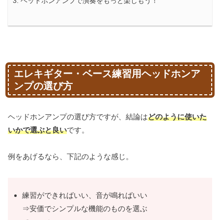
ヘッドホンアンプで演奏をもっと楽しもう！
エレキギター・ベース練習用ヘッドホンア
ンプの選び方
ヘッドホンアンプの選び方ですが、結論は
どのように使いた
いかで選ぶと良い
です。
例をあげるなら、下記のような感じ。
練習ができればいい、音が鳴ればいい
⇒安価でシンプルな機能のものを選ぶ