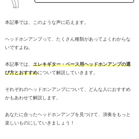
本記事では、このような声に応えます。
ヘッドホンアンプって、たくさん種類があってよくわからな
いですよね。
本記事では、
エレキギター・ベース用ヘッドホンアンプの選
び方とおすすめ
について解説していきます。
それぞれのヘッドホンアンプについて、どんな人におすすめ
かもあわせて解説します。
あなたに合ったヘッドホンアンプを見つけて、演奏をもっと
楽しいものにしていきましょう！