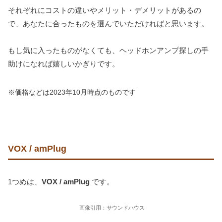
それぞれにコストの違いやメリット・デメリットがあるの
で、あなたに合ったものを選んでいただければと思います。
もし気に入ったものがなくても、ヘッドホンアンプ探しの手
助けになれば嬉しいかぎりです。
※価格などは2023年10月時点のものです
VOX / amPlug
1つめは、
VOX / amPlug
です。
画像引用：サウンドハウス