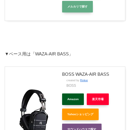
メルカリで探す
▼ベース用は「WAZA-AIR BASS」
BOSS WAZA-AIR BASS
created by
Rinker
BOSS
Amazon
楽天市場
Yahooショッピング
サウンドハウスで探す