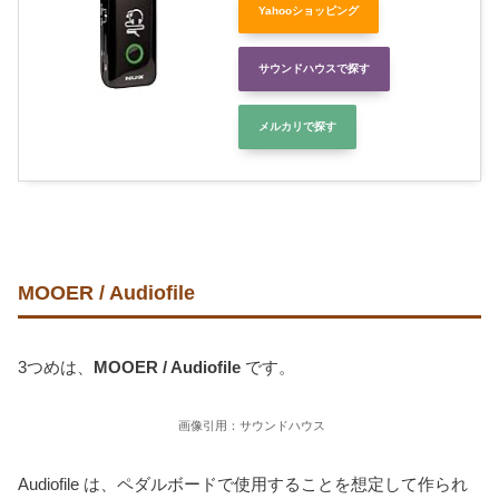
Yahooショッピング
サウンドハウスで探す
メルカリで探す
MOOER / Audiofile
3つめは、
MOOER / Audiofile
です。
画像引用：サウンドハウス
Audiofile は、ペダルボードで使用することを想定して作られ