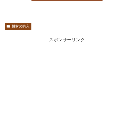
機材の購入
スポンサーリンク