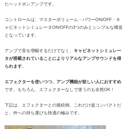
たヘッドホンアンプです。
コントロールは、マスターボリューム・パワーON/OFF・キ
ャビネットシミュレータON/OFFの3つのみとシンプルな構造
となっています。
アンプで音を増幅するだけでなく、
キャビネットシミュレー
タが搭載されていることによりリアルなアンプサウンドを得
られます
。
エフェクターを使いつつ、アンプ機能が欲しい人におすすめ
です。もちろん、エフェクターなしで使うのも全然OK！
下記は、エフェクターとの接続例。これだけ超コンパクトだ
と、外への持ち運びも快適の極みです。