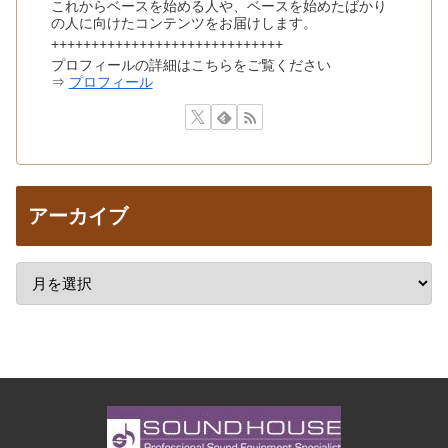
これからベースを始める人や、ベースを始めたばかり
の人に向けたコンテンツをお届けします。
+++++++++++++++++++++++++++++
プロフィールの詳細はこちらをご覧ください
⇒
プロフィール
アーカイブ