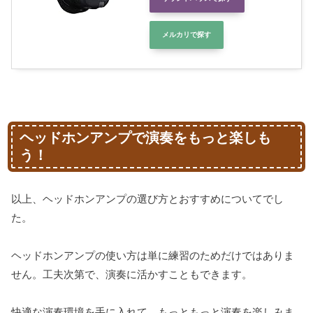
メルカリで探す
ヘッドホンアンプで演奏をもっと楽しも
う！
以上、ヘッドホンアンプの選び方とおすすめについてでし
た。
ヘッドホンアンプの使い方は単に練習のためだけではありま
せん。工夫次第で、演奏に活かすこともできます。
快適な演奏環境を手に入れて、もっともっと演奏を楽しみま