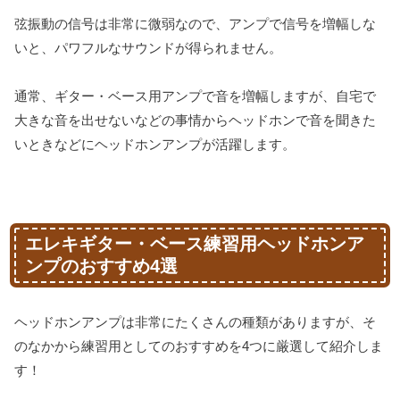
弦振動の信号は非常に微弱なので、アンプで信号を増幅しな
いと、パワフルなサウンドが得られません。
通常、ギター・ベース用アンプで音を増幅しますが、自宅で
大きな音を出せないなどの事情からヘッドホンで音を聞きた
いときなどにヘッドホンアンプが活躍します。
エレキギター・ベース練習用ヘッドホンア
ンプのおすすめ4選
ヘッドホンアンプは非常にたくさんの種類がありますが、そ
のなかから練習用としてのおすすめを4つに厳選して紹介しま
す！