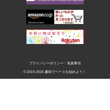
プライバシーポリシー・免責事項
© 2019-2026 趣味でベースを始めよう！.