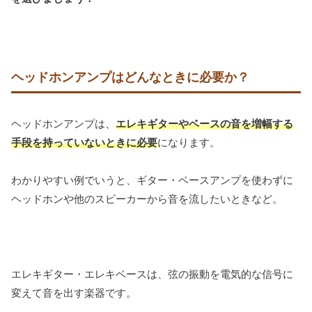
ヘッドホンアンプはどんなときに必要か？
ヘッドホンアンプは、
エレキギターやベースの音を増幅する
手段を持っていないときに必要
になります。
わかりやすい例でいうと、ギター・ベースアンプを使わずに
ヘッドホンや他のスピーカーから音を流したいときなど。
エレキギター・エレキベースは、弦の振動を電気的な信号に
変えて音を出す楽器です。