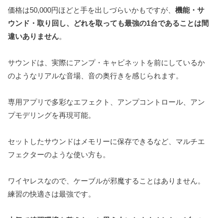
価格は50,000円ほどと手を出しづらいかもですが、
機能・サ
ウンド・取り回し、どれを取っても最強の1台であることは間
違いありません
。
サウンドは、実際にアンプ・キャビネットを前にしているか
のようなリアルな音場、音の奥行きを感じられます。
専用アプリで多彩なエフェクト、アンプコントロール、アン
プモデリングを再現可能。
セットしたサウンドはメモリーに保存できるなど、マルチエ
フェクターのような使い方も。
ワイヤレスなので、ケーブルが邪魔することはありません。
練習の快適さは最強です。