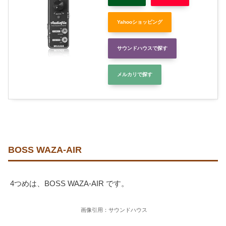
Yahooショッピング
サウンドハウスで探す
メルカリで探す
BOSS WAZA-AIR
4つめは、BOSS WAZA-AIR です。
画像引用：サウンドハウス