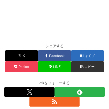
シェアする
X
Facebook
はてブ
Pocket
LINE
コピー
atkをフォローする