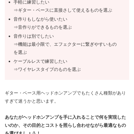
手軽に練習したい
⇒ギター・ベースに直接さして使えるものを選ぶ
音作りもしながら使いたい
⇒音作りができるものを選ぶ
音作りは別でしたい
⇒機能は最小限で、エフェクターに繋ぎやすいもの
を選ぶ
ケーブルレスで練習したい
⇒ワイヤレスタイプのものを選ぶ
ギター・ベース用ヘッドホンアンプでもたくさん種類があり
すぎて迷うかと思います。
あなたがヘッドホンアンプを手に入れることで何を実現した
いのか、その目的とコストを照らし合わせながら最適なもの
を選びましょう！