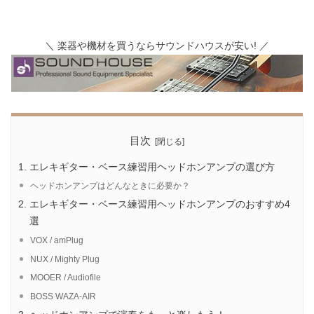
＼ 楽器や機材を買うならサウンドハウスが安い! ／
目次
エレキギター・ベース練習用ヘッドホンアンプの選び方
ヘッドホンアンプはどんなときに必要か？
エレキギター・ベース練習用ヘッドホンアンプのおすすめ4
選
VOX / amPlug
NUX / Mighty Plug
MOOER / Audiofile
BOSS WAZA-AIR