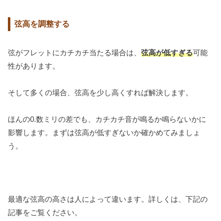
弦高を調整する
弦がフレットにカチカチ当たる場合は、
弦高が低すぎる
可能
性があります。
そして多くの場合、弦高を少し高くすれば解決します。
ほんの0.数ミリの差でも、カチカチ音が鳴るか鳴らないかに
影響します。まずは弦高が低すぎないか確かめてみましょ
う。
最適な弦高の高さは人によって違います。詳しくは、下記の
記事をご覧ください。