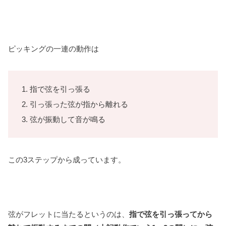
ピッキングの一連の動作は
指で弦を引っ張る
引っ張った弦が指から離れる
弦が振動して音が鳴る
この3ステップから成っています。
弦がフレットに当たるというのは、
指で弦を引っ張ってから