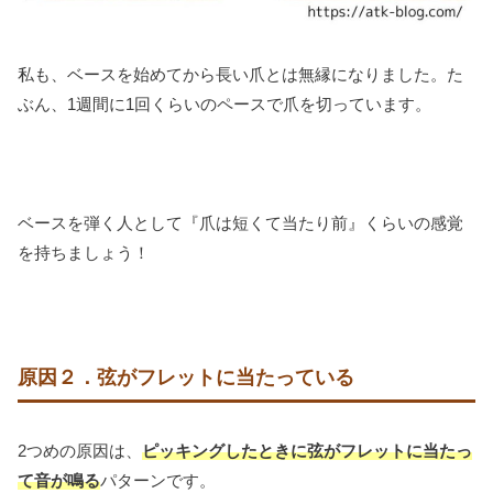
私も、ベースを始めてから長い爪とは無縁になりました。た
ぶん、1週間に1回くらいのペースで爪を切っています。
ベースを弾く人として『爪は短くて当たり前』くらいの感覚
を持ちましょう！
原因２．弦がフレットに当たっている
2つめの原因は、
ピッキングしたときに弦がフレットに当たっ
て音が鳴る
パターンです。