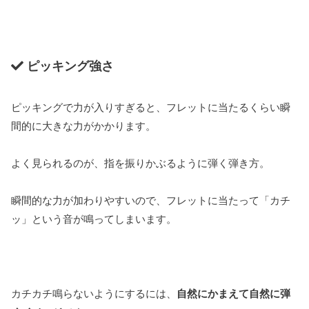
ピッキング強さ
ピッキングで力が入りすぎると、フレットに当たるくらい瞬
間的に大きな力がかかります。
よく見られるのが、指を振りかぶるように弾く弾き方。
瞬間的な力が加わりやすいので、フレットに当たって「カチ
ッ」という音が鳴ってしまいます。
カチカチ鳴らないようにするには、
自然にかまえて自然に弾