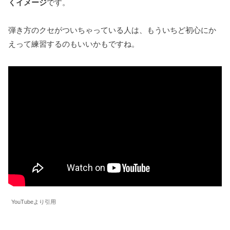
くイメージ
です。
弾き方のクセがついちゃっている人は、もういちど初心にか
えって練習するのもいいかもですね。
YouTubeより引用