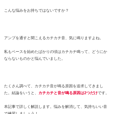
こんな悩みをお持ちではないですか？
アンプを通すと聞こえるカチカチ音、気に鳴りますよね。
私もベースを始めたばかりの頃はカチカチ鳴って、どうにか
ならないものかと悩んでいました。
たくさん調べて、カチカチ音が鳴る原因を追求してきまし
た。結論をいうと、
カチカチと音が鳴る原因は2つだけ
です。
本記事で詳しく解説します。悩みを解消して、気持ちいい音
で練習しましょう！