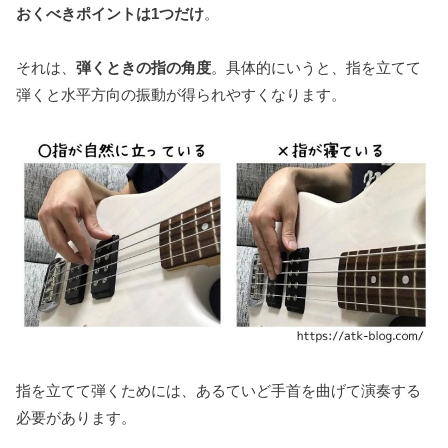
おくべきポイントは1つだけ
。
それは、
弾くときの指の角度
。具体的にいうと、指を立てて
弾くと水平方向の振動が得られやすくなります。
指を立てて弾くためには、あるていど手首を曲げて演奏する
必要があります。