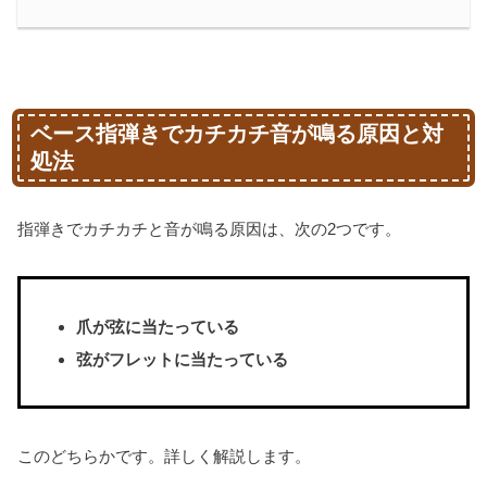
ベース指弾きでカチカチ音が鳴る原因と対
処法
指弾きでカチカチと音が鳴る原因は、次の2つです。
爪が弦に当たっている
弦がフレットに当たっている
このどちらかです。詳しく解説します。