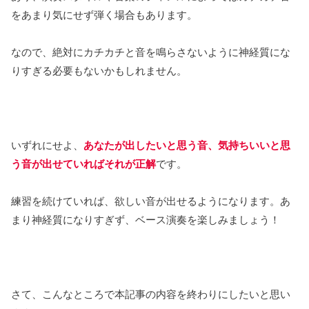
をあまり気にせず弾く場合もあります。
なので、絶対にカチカチと音を鳴らさないように神経質にな
りすぎる必要もないかもしれません。
いずれにせよ、
あなたが出したいと思う音、気持ちいいと思
う音が出せていればそれが正解
です。
練習を続けていれば、欲しい音が出せるようになります。あ
まり神経質になりすぎず、ベース演奏を楽しみましょう！
さて、こんなところで本記事の内容を終わりにしたいと思い