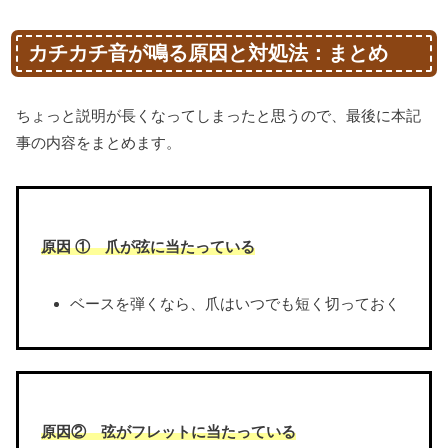
カチカチ音が鳴る原因と対処法：まとめ
ちょっと説明が長くなってしまったと思うので、最後に本記
事の内容をまとめます。
原因 ① 爪が弦に当たっている
ベースを弾くなら、爪はいつでも短く切っておく
原因② 弦がフレットに当たっている