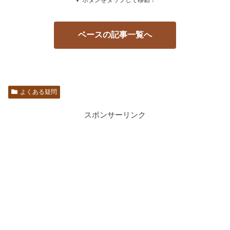
ベースの記事一覧へ
よくある疑問
スポンサーリンク