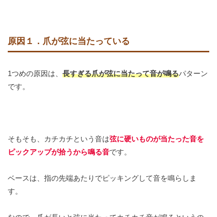
原因１．爪が弦に当たっている
1つめの原因は、
長すぎる爪が弦に当たって音が鳴る
パターン
です。
そもそも、カチカチという音は
弦に硬いものが当たった音を
ピックアップが拾うから鳴る音
です。
ベースは、指の先端あたりでピッキングして音を鳴らしま
す。