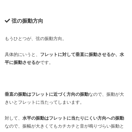
弦の振動方向
もうひとつが、弦の振動方向。
具体的にいうと、
フレットに対して垂直に振動させるか、水
平に振動させるか
です。
垂直の振動はフレットに近づく方向の振動
なので、振動が大
きいとフレットに当たってしまいます。
対して、
水平の振動はフレットに当たりにくい方向への振動
なので、振幅が大きくてもカチカチと音が鳴りづらい振動と