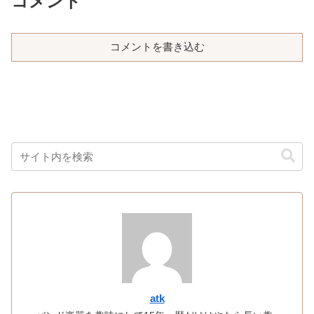
コメント
コメントを書き込む
atk