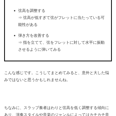
弦高を調整する
⇒ 弦高が低すぎて弦がフレットに当たっている可
能性がある
弾き方を改善する
⇒ 指を立てて、弦をフレットに対して水平に振動
させるように弾いてみる
こんな感じです。こうしてまとめてみると、意外と大した悩
みではないと思うかもしれませんね。
ちなみに、スラップ奏者はわりと弦高を低く調整する傾向に
あり、演奏スタイルや音楽のジャンルによってはカチカチ音