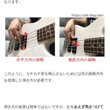
なります。
このように、カチカチ音を鳴らさないためには弦の振動方向
を意識した弾き方が必要です。
弾き方の改善は簡単ではないですが、
とりあえず気をつけて