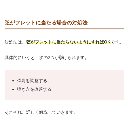
弦がフレットに当たる場合の対処法
対処法は、
弦がフレットに当たらないようにすればOK
です。
具体的にいうと、次の2つが挙げられます。
弦高を調整する
弾き方を改善する
それぞれ、詳しく解説していきます。