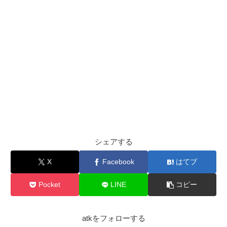
シェアする
X
Facebook
はてブ
Pocket
LINE
コピー
atkをフォローする