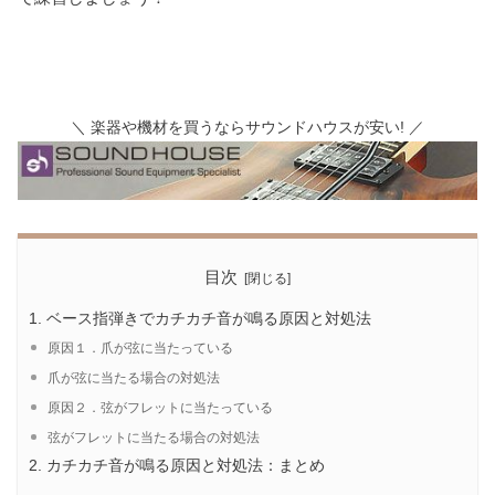
＼ 楽器や機材を買うならサウンドハウスが安い! ／
目次
ベース指弾きでカチカチ音が鳴る原因と対処法
原因１．爪が弦に当たっている
爪が弦に当たる場合の対処法
原因２．弦がフレットに当たっている
弦がフレットに当たる場合の対処法
カチカチ音が鳴る原因と対処法：まとめ